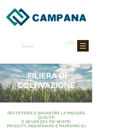
| EN
Accedi
FILIERA DI
COLTIVAZIONE
PER OFFRIRE E GARANTIRE LA MIGLIORE
QUALITÀ
E SICUREZZA DEI NOSTRI
PRODOTTI, REGISTRIAMO E MAPPIAMO SU